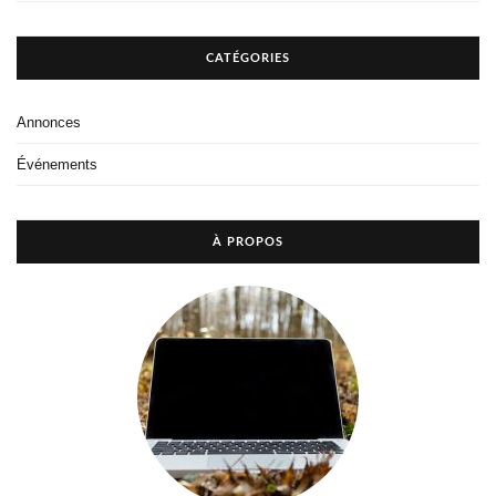
CATÉGORIES
Annonces
Événements
À PROPOS