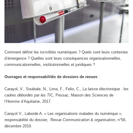
Comment définir les incivilités numériques ? Quels sont leurs contextes
d’émergence ? Quelles sont leurs conséquences organisationnelles,
communicationnelles, institutionnelles et juridiques ?
Ouvrages et responsabilités de dossiers de revues
:
Carayol, V., Soubiale, N., Lima, F., Felio, C.,
La laisse électronique : les
cadres débordés par les TIC
, Pessac, Maison des Sciences de
l’Homme d’Aquitaine, 2017.
Carayol V., Laborde A. « Les organisations malades du numérique »,
responsabilité du dossier, Revue
Communication & organisation
, n°56,
décembre 2019.