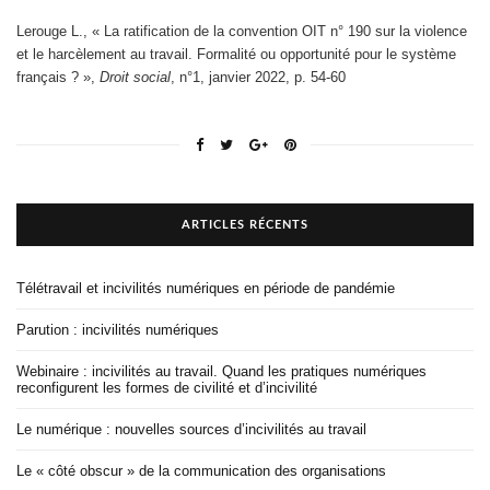
Lerouge L., « La ratification de la convention OIT n° 190 sur la violence
et le harcèlement au travail. Formalité ou opportunité pour le système
français ? »,
Droit social
, n°1, janvier 2022, p. 54-60
ARTICLES RÉCENTS
Télétravail et incivilités numériques en période de pandémie
Parution : incivilités numériques
Webinaire : incivilités au travail. Quand les pratiques numériques
reconfigurent les formes de civilité et d’incivilité
Le numérique : nouvelles sources d’incivilités au travail
Le « côté obscur » de la communication des organisations