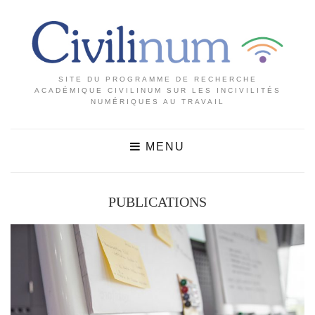
SITE DU PROGRAMME DE RECHERCHE
ACADÉMIQUE CIVILINUM SUR LES INCIVILITÉS
NUMÉRIQUES AU TRAVAIL
MENU
PUBLICATIONS